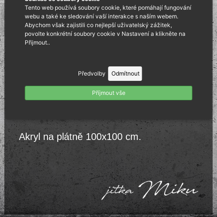
Tento web používá soubory cookie, které pomáhají fungování
webu a také ke sledování vaší interakce s naším webem.
Abychom však zajistili co nejlepší uživatelský zážitek,
povolte konkrétní soubory cookie v Nastavení a klikněte na
Přijmout..
Předvolby
Odmítnout
Příjmout vše
Akryl na plátně 100x100 cm.