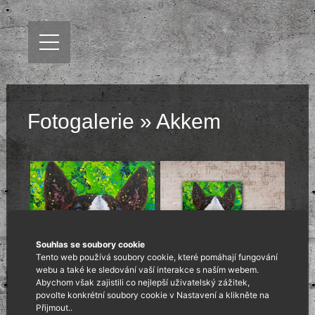
Fotogalerie
» Akkem
Souhlas se soubory cookie
Tento web používá soubory cookie, které pomáhají fungování
webu a také ke sledování vaší interakce s naším webem.
Abychom však zajistili co nejlepší uživatelský zážitek,
povolte konkrétní soubory cookie v Nastavení a klikněte na
Přijmout..